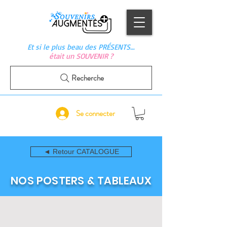
Et si le plus beau des PRÉSENTS…
était un SOUVENIR ?
Recherche
Se connecter
◄ Retour CATALOGUE
NOS POSTERS & TABLEAUX