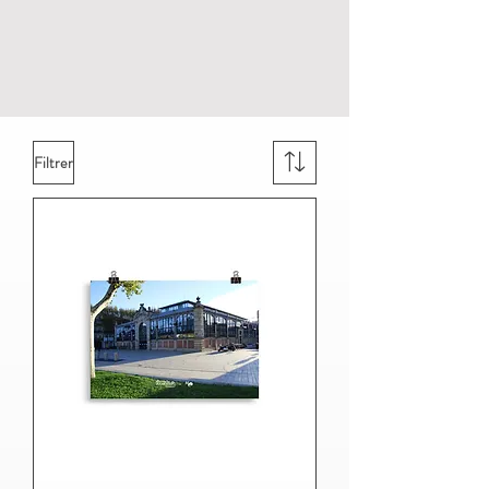
Filtrer