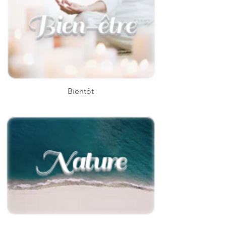
Bientôt