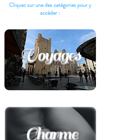
Cliquez sur une des catégories pour y
accéder :