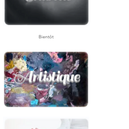
Bientôt