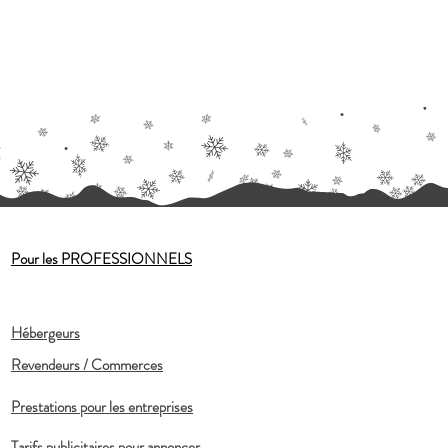
Pour les PROFESSIONNELS
Hébergeurs
Revendeurs / Commerces
Prestations pour les entreprises
Tarifs publicitaires pour annoncer