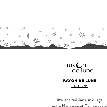
RAYON DE LUNE
ÉDITIONS
Atelier situé dans un village,
entre Narbonne et Carcassonne