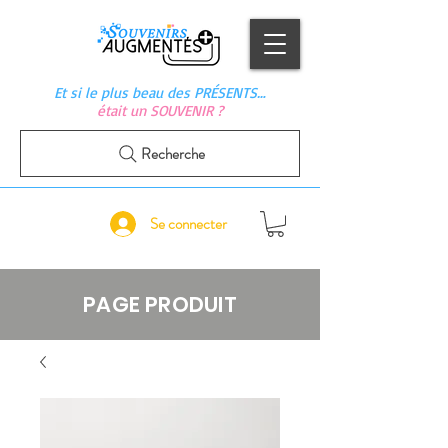
Et si le plus beau des PRÉSENTS…
était un SOUVENIR ?
Recherche
Se connecter
PAGE PRODUIT