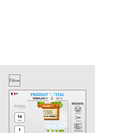
Filtrer