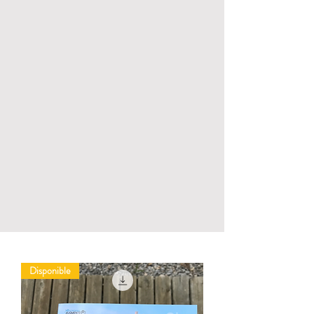
Disponible