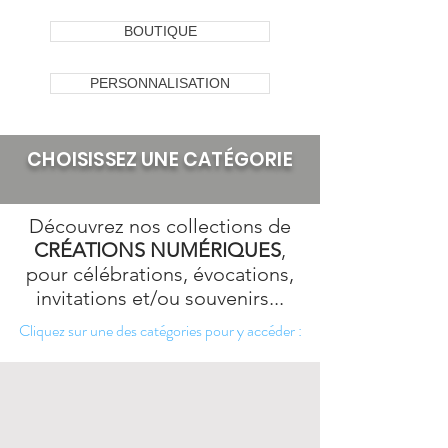
BOUTIQUE
PERSONNALISATION
CHOISISSEZ UNE CATÉGORIE
Découvrez nos collections de
CRÉATIONS NUMÉRIQUES
,
pour célébrations, évocations,
invitations et/ou souvenirs...
Cliquez sur une des catégories pour y accéder :