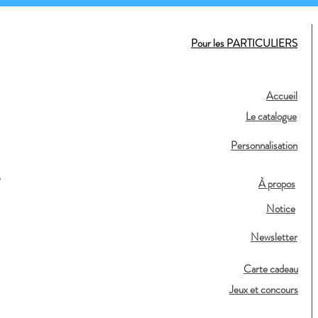
Pour les PARTICULIERS
Accueil
Le catalogue
Personnalisation
,
À propos
Notice
Newsletter
Carte cadeau
Jeux et concours