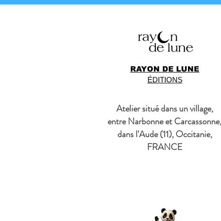
RAYON DE LUNE
ÉDITIONS
Atelier situé dans un village,
entre Narbonne et Carcassonne
dans l'Aude (11), Occitanie,
FRANCE