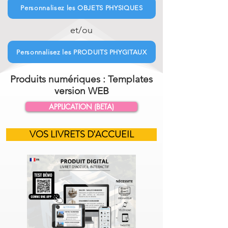
Personnalisez les OBJETS PHYSIQUES
et/ou
Personnalisez les PRODUITS PHYGITAUX
Produits numériques : Templates
version WEB
APPLICATION (BETA)
VOS LIVRETS D'ACCUEIL