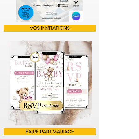
VOS INVITATIONS
FAIRE PART MARIAGE