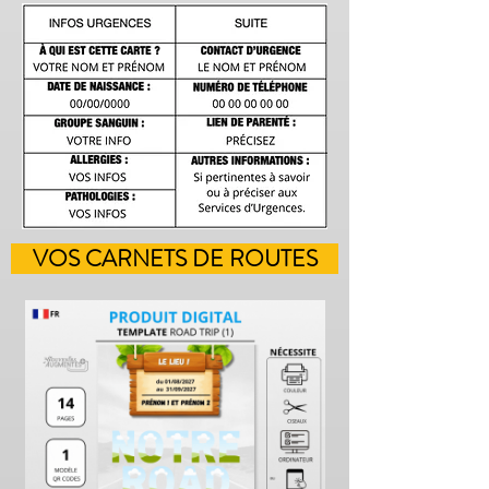
VOS CARNETS DE ROUTES