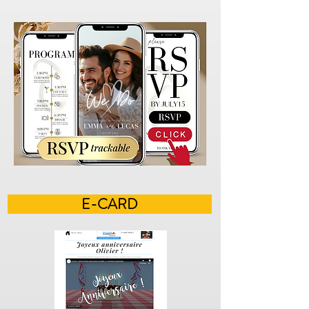
E-CARD