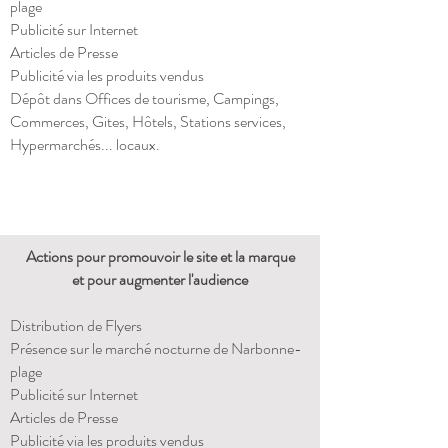
plage
Publicité sur Internet
Articles de Presse
Publicité via les produits vendus
Dépôt dans Offices de tourisme, Campings,
Commerces, Gites, Hôtels, Stations services,
Hypermarchés... locaux.
Actions
​ pour promouvoir le site et la marque
et pour augmenter l'audience
Distribution de Flyers
Présence sur le marché nocturne de Narbonne-
plage
Publicité sur Internet
Articles de Presse
Publicité via les produits vendus