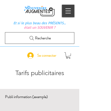
Et si le plus beau des PRÉSENTS…
était un SOUVENIR ?
Recherche
Se connecter
Tarifs publicitaires
Publi information (exemple)