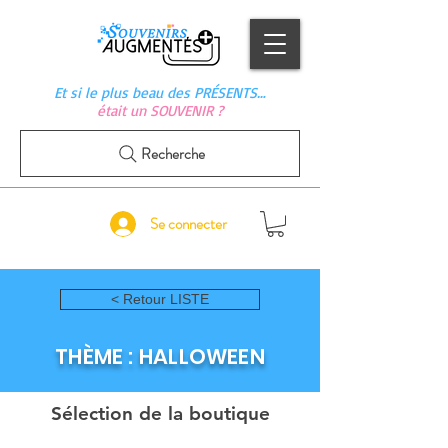
Et si le plus beau des PRÉSENTS…
était un SOUVENIR ?
Recherche
Se connecter
< Retour LISTE
THÈME : HALLOWEEN
Sélection de la boutique