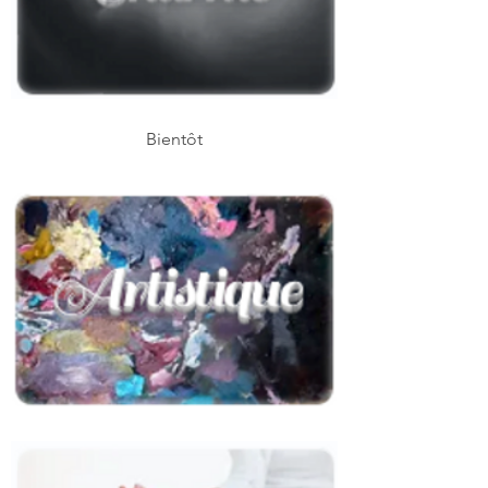
Bientôt