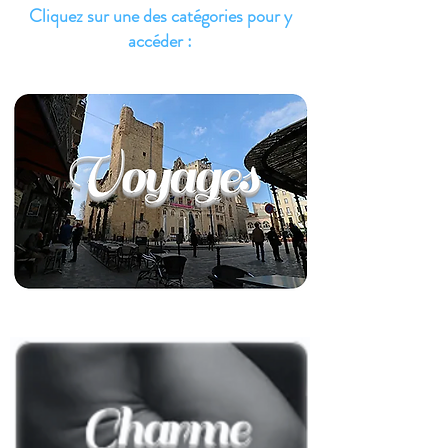
Cliquez sur une des catégories pour y
accéder :