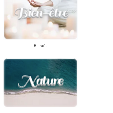
Bientôt