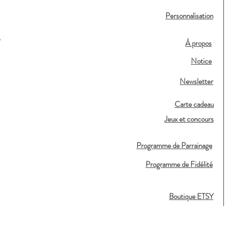
Personnalisation
,
À propos
Notice
Newsletter
Carte cadeau
Jeux et concours
Programme de Parrainage
Programme de Fidélité
Boutique ETSY