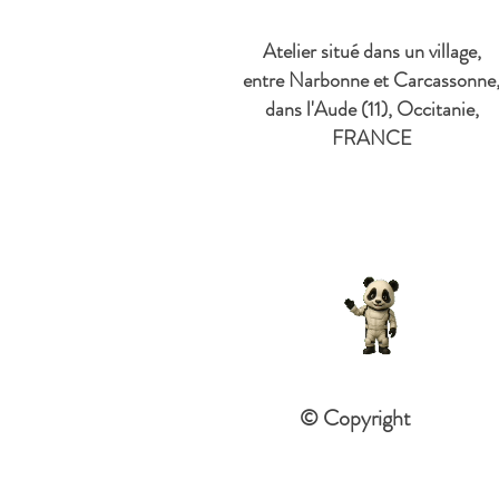
Atelier situé dans un village,
entre Narbonne et Carcassonne
dans l'Aude (11), Occitanie,
FRANCE
© Copyright