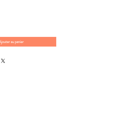
Ajouter au panier