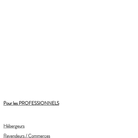
Pour les PROFESSIONNELS
Hébergeurs
Revendeurs / Commerces