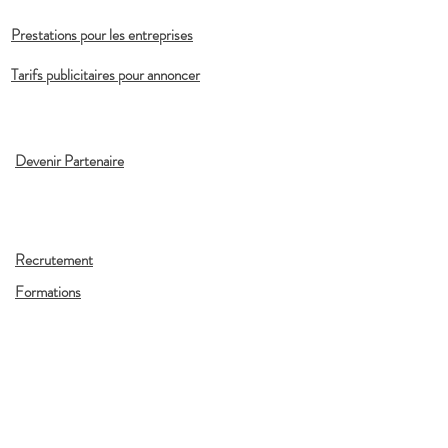
Prestations pour les entreprises
Tarifs publicitaires pour annoncer
Devenir Partenaire
Recrutement
Formations