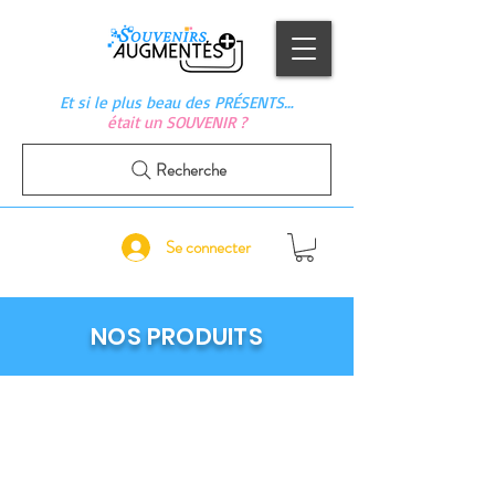
Et si le plus beau des PRÉSENTS…
était un SOUVENIR ?
Recherche
Se connecter
NOS PRODUITS