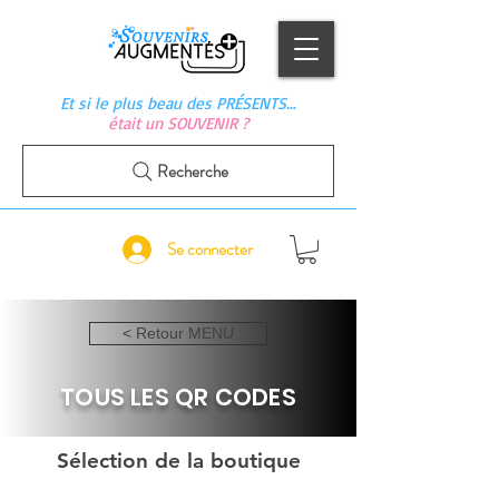
Et si le plus beau des PRÉSENTS…
était un SOUVENIR ?
Recherche
Se connecter
< Retour MENU
TOUS LES QR CODES
Sélection de la boutique