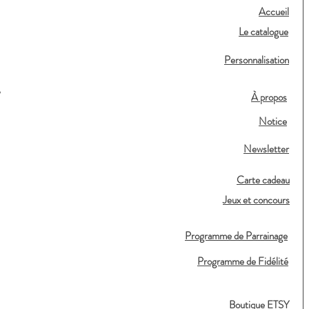
Accueil
Le catalogue
Personnalisation
,
À propos
Notice
Newsletter
Carte cadeau
Jeux et concours
Programme de Parrainage
Programme de Fidélité
Boutique ETSY