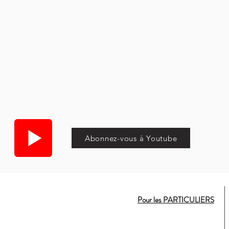
Abonnez-vous à Youtube
Pour les PARTICULIERS