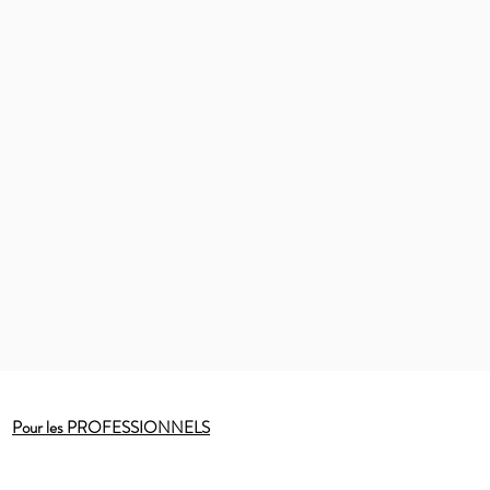
Pour les PROFESSIONNELS