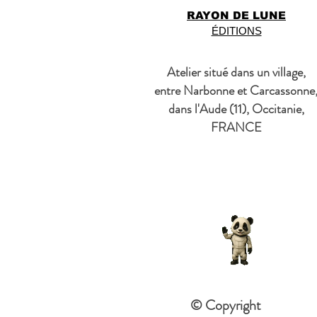
RAYON DE LUNE
ÉDITIONS
Atelier situé dans un village,
entre Narbonne et Carcassonne
dans l'Aude (11), Occitanie,
FRANCE
© Copyright