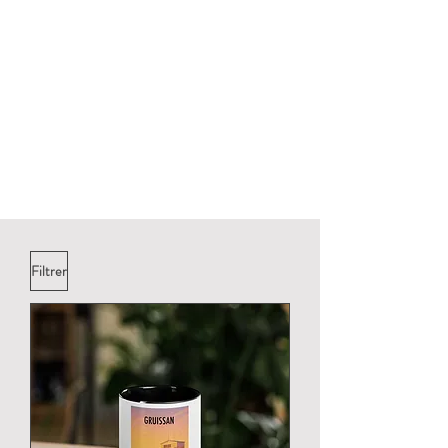
Filtrer