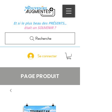
Et si le plus beau des PRÉSENTS…
était un SOUVENIR ?
Recherche
Se connecter
PAGE PRODUIT