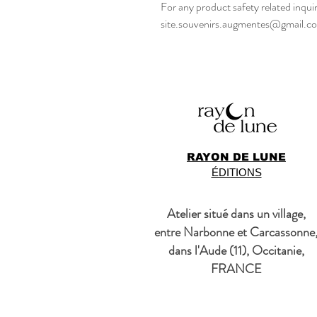
site.souvenirs.augmentes@gmail.c
RAYON DE LUNE
ÉDITIONS
Atelier situé dans un village,
entre Narbonne et Carcassonne
dans l'Aude (11), Occitanie,
FRANCE