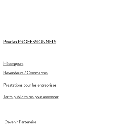
Pour les PROFESSIONNELS
Hébergeurs
Revendeurs / Commerces
Prestations pour les entreprises
Tarifs publicitaires pour annoncer
Devenir Partenaire