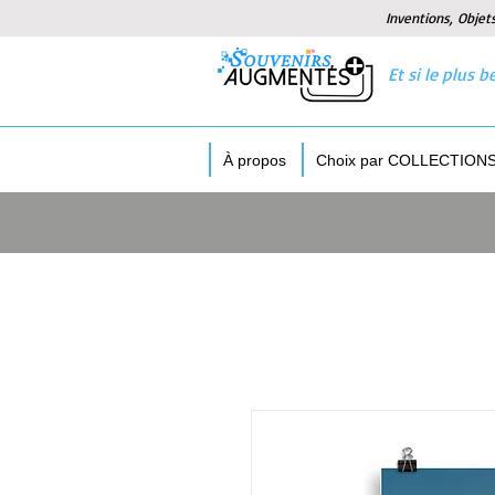
Inventions, Objet
Et si le plus
À propos
Choix par COLLECTION