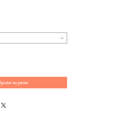
Ajouter au panier