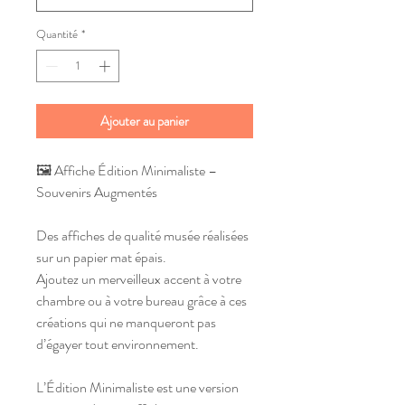
Quantité
*
Ajouter au panier
🖼️ Affiche Édition Minimaliste – 
Souvenirs Augmentés
Des affiches de qualité musée réalisées 
sur un papier mat épais.
Ajoutez un merveilleux accent à votre 
chambre ou à votre bureau grâce à ces 
créations qui ne manqueront pas 
d’égayer tout environnement.
L’Édition Minimaliste est une version 