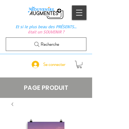
Et si le plus beau des PRÉSENTS…
était un SOUVENIR ?
Recherche
Se connecter
PAGE PRODUIT