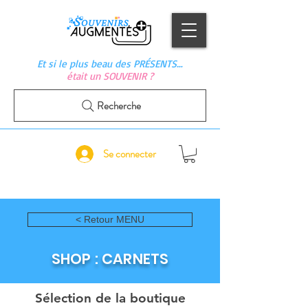
Et si le plus beau des PRÉSENTS…
était un SOUVENIR ?
Recherche
Se connecter
< Retour MENU
SHOP : CARNETS
Sélection de la boutique