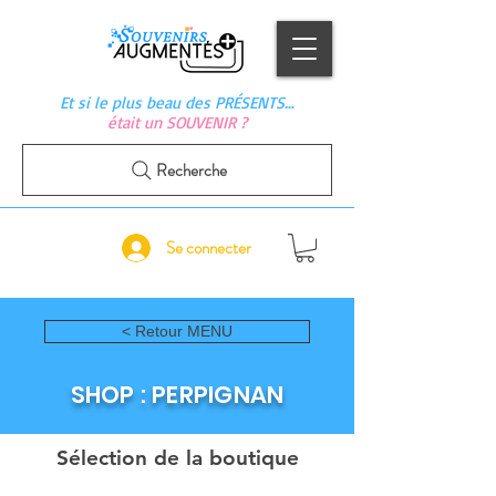
Et si le plus beau des PRÉSENTS…
était un SOUVENIR ?
Recherche
Se connecter
< Retour MENU
SHOP : PERPIGNAN
Sélection de la boutique