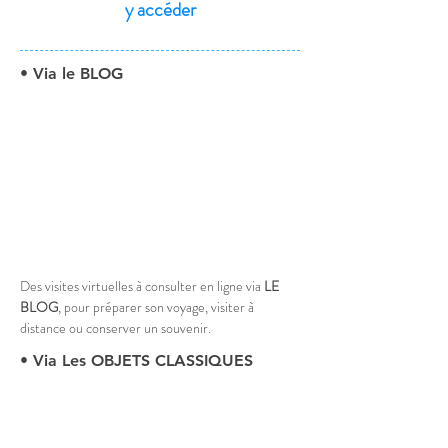
y accéder
• Via le BLOG
Des visites virtuelles à consulter en ligne via 
LE 
BLOG
, pour préparer son voyage, visiter à 
distance ou conserver un souvenir.
• Via Les OBJETS CLASSIQUES