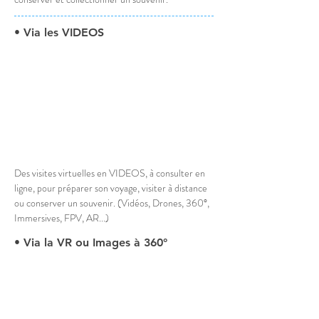
• Via les VIDEOS
Des visites virtuelles en VIDEOS, à consulter en 
ligne, pour préparer son voyage, visiter à distance 
ou conserver un souvenir. (Vidéos, Drones, 360°, 
Immersives, FPV, AR...)
• Via la VR ou Images à 360°