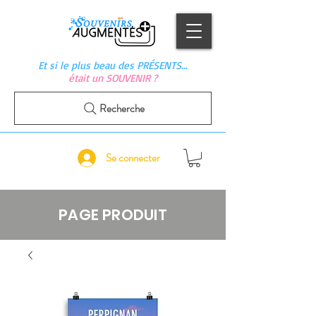
Et si le plus beau des PRÉSENTS…
était un SOUVENIR ?
Recherche
Se connecter
PAGE PRODUIT