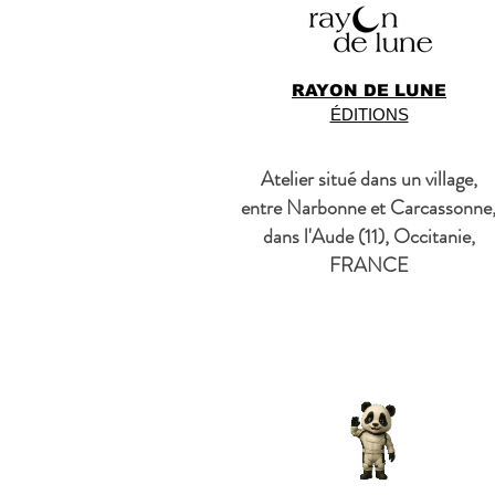
RAYON DE LUNE
ÉDITIONS
Atelier situé dans un village,
entre Narbonne et Carcassonne
dans l'Aude (11), Occitanie,
FRANCE