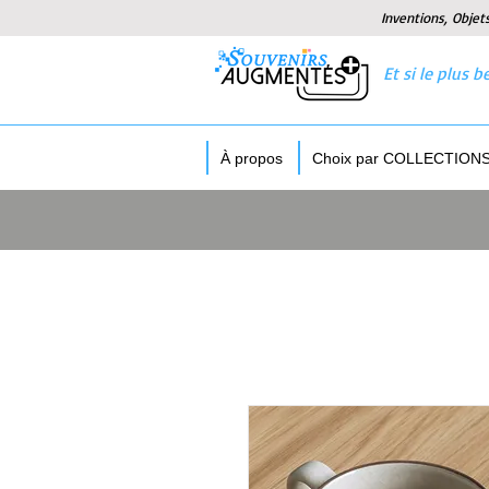
Inventions, Objet
Et si le plus
À propos
Choix par COLLECTION