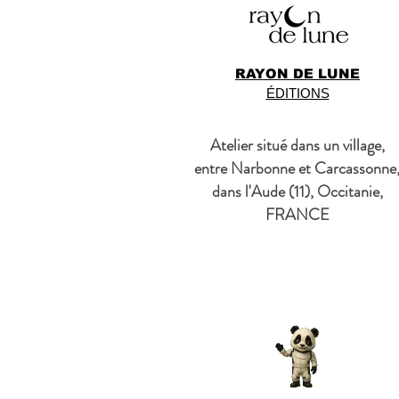
RAYON DE LUNE
ÉDITIONS
Atelier situé dans un village,
entre Narbonne et Carcassonne
dans l'Aude (11), Occitanie,
FRANCE