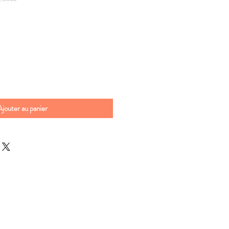
Ajouter au panier