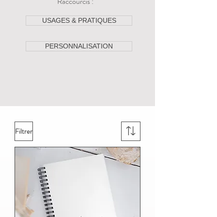
Raccourcis :
USAGES & PRATIQUES
PERSONNALISATION
Filtrer