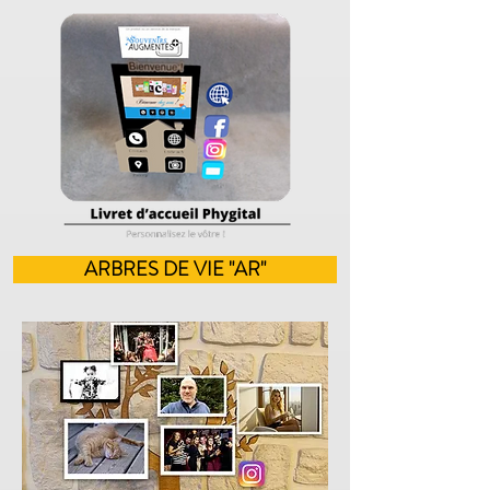
ARBRES DE VIE "AR"