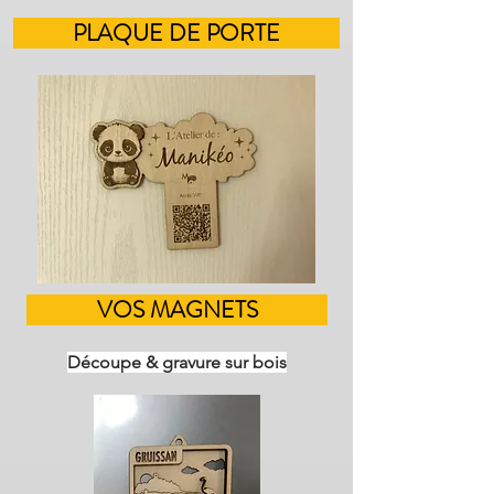
PLAQUE DE PORTE
VOS MAGNETS
Découpe & gravure sur bois