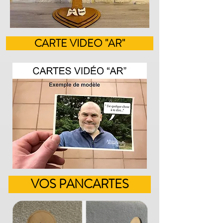
CARTE VIDEO "AR"
VOS PANCARTES