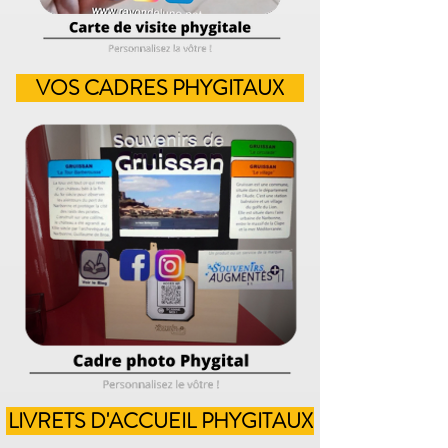
VOS CADRES PHYGITAUX
LIVRETS D'ACCUEIL PHYGITAUX