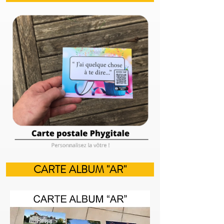
CARTE ALBUM "AR"