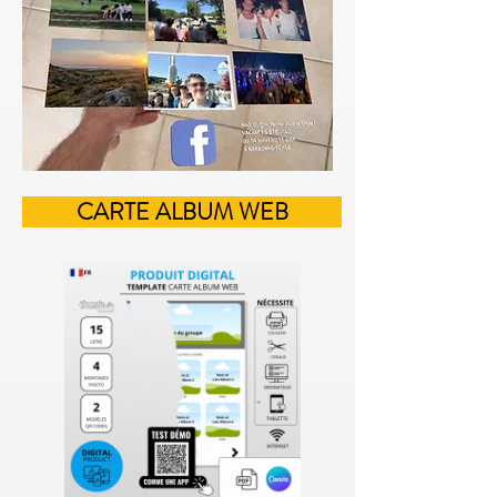
CARTE ALBUM WEB