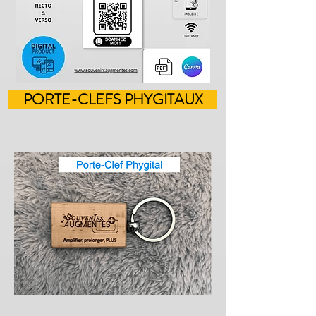
PORTE-CLEFS PHYGITAUX