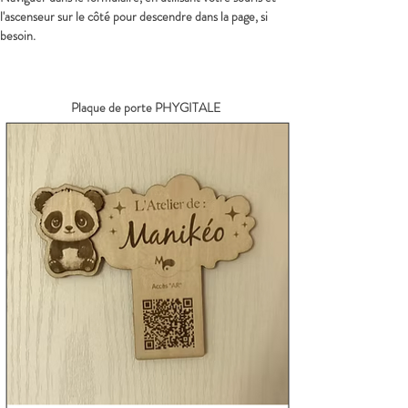
l'ascenseur sur le côté pour descendre dans la page, si 
besoin.
Plaque de porte PHYGITALE