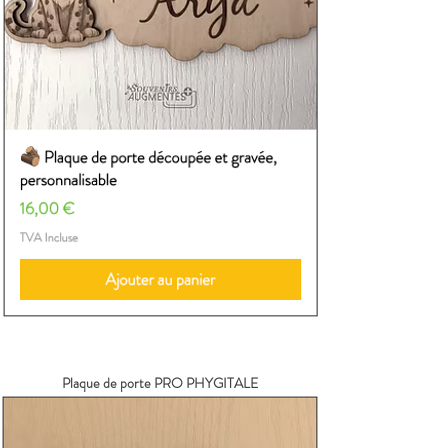
Plaque de porte PRO PHYGITALE