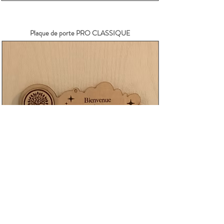
Plaque de porte PRO CLASSIQUE