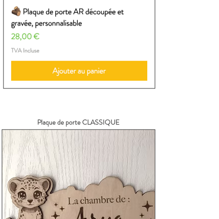
Plaque de porte CLASSIQUE