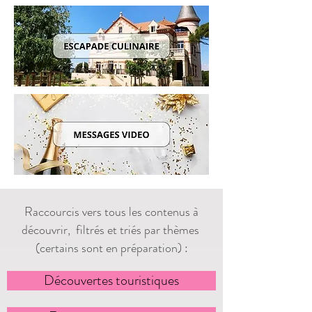
Raccourcis vers tous les contenus à
découvrir, filtrés et triés par thèmes
(certains sont en préparation) :
Découvertes touristiques