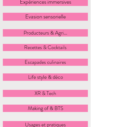
Expériences immersives
Evasion sensorielle
Producteurs & Agri...
Recettes & Cocktails
Escapades culinaires
Life style & déco
XR & Tech
Making of & BTS
Usages et pratiques