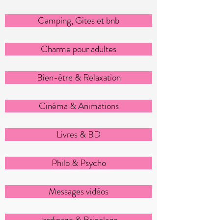
Camping, Gites et bnb
Charme pour adultes
Bien-être & Relaxation
Cinéma & Animations
Livres & BD
Philo & Psycho
Messages vidéos
Jardinage & Bricolage