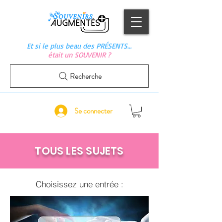
Et si le plus beau des PRÉSENTS…
était un SOUVENIR ?
Recherche
Se connecter
TOUS LES SUJETS
Choisissez une entrée :