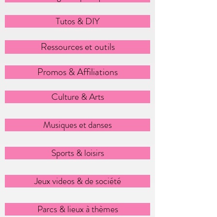
Tutos & DIY
Ressources et outils
Promos & Affiliations
Culture & Arts
Musiques et danses
Sports & loisirs
Jeux videos & de société
Parcs & lieux à thèmes