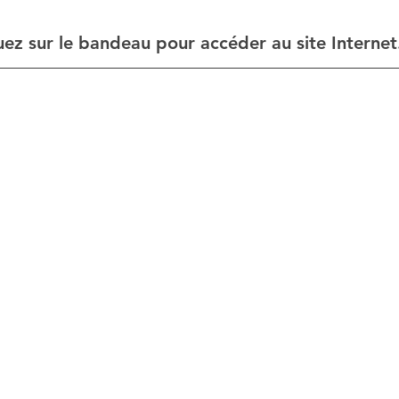
uez sur le bandeau pour accéder au site Internet