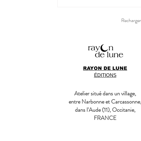
Recharger 
RAYON DE LUNE
ÉDITIONS
Atelier situé dans un village,
entre Narbonne et Carcassonne
dans l'Aude (11), Occitanie,
FRANCE