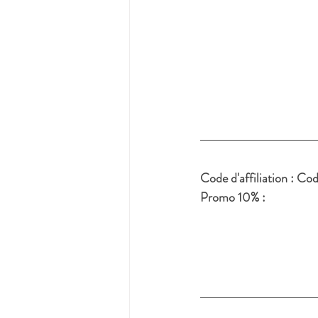
Code d'affiliation : C
Promo 10% :