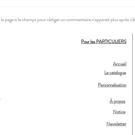
la page si le champs pour rédiger un commentaire n'apparait plus après s'ê
Pour les PARTICULIERS
Accueil
Le catalogue
Personnalisation
,
À propos
Notice
Newsletter