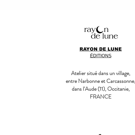
RAYON DE LUNE
ÉDITIONS
Atelier situé dans un village,
entre Narbonne et Carcassonne
dans l'Aude (11), Occitanie,
FRANCE