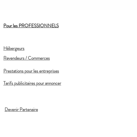
Pour les PROFESSIONNELS
Hébergeurs
Revendeurs / Commerces
Prestations pour les entreprises
Tarifs publicitaires pour annoncer
Devenir Partenaire