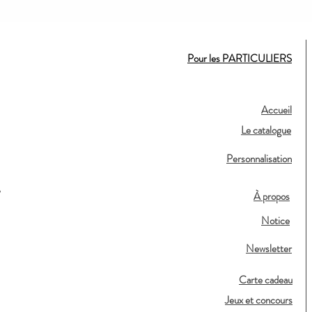
Pour les PARTICULIERS
Accueil
Le catalogue
Personnalisation
,
À propos
Notice
Newsletter
Carte cadeau
Jeux et concours