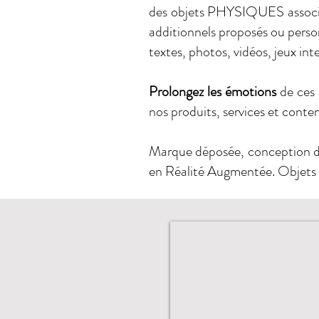
des objets PHYSIQUES associé
additionnels proposés ou perso
textes, photos, vidéos, jeux inte
Prolongez les émotions
de ces 
nos produits, services et conte
Marque déposée, conception de 
en Réalité Augmentée. Objets