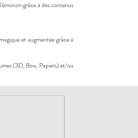
'émotion grâce à des contenus
 magique et augmentée grâce à
lumes (3D, Bois, Papiers) et/ou