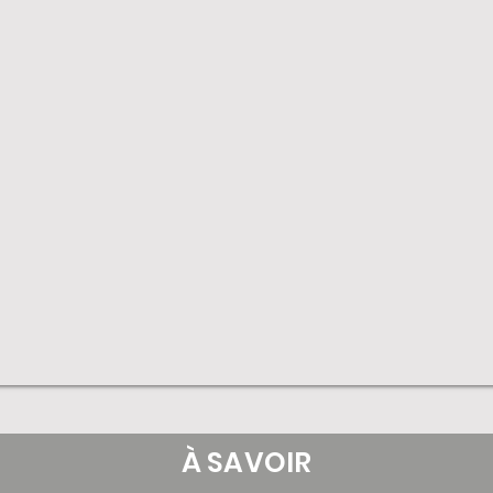
À SAVOIR