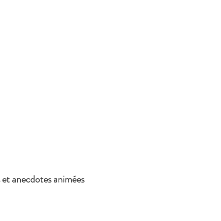
s et anecdotes animées