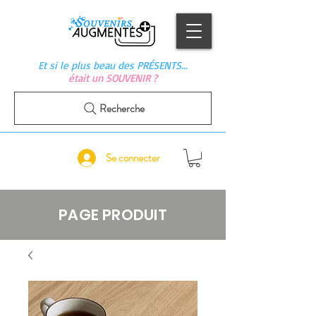
Et si le plus beau des PRÉSENTS…
était un SOUVENIR ?
Recherche
Se connecter
PAGE PRODUIT