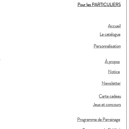
Pour les PARTICULIERS
Accueil
Le catalogue
Personnalisation
,
À propos
Notice
Newsletter
Carte cadeau
Jeux et concours
Programme de Parrainage