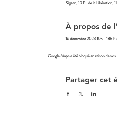
Sigean, 10 Pl. de la Libération, 
À propos de 
16 décembre 2023 10h - 18h 
Pl
Google Maps a été bloqué en raison de vos 
Partager cet