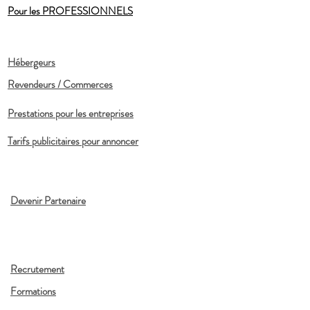
Pour les PROFESSIONNELS
Hébergeurs
Revendeurs / Commerces
Prestations pour les entreprises
Tarifs publicitaires pour annoncer
Devenir Partenaire
Recrutement
Formations