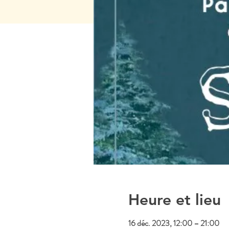
Heure et lieu
16 déc. 2023, 12:00 – 21:00