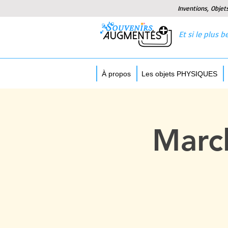
Inventions, Objet
Et si le plus
À propos
Les objets PHYSIQUES
Marc