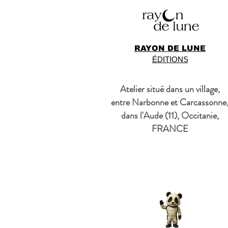
RAYON DE LUNE
ÉDITIONS
Atelier situé dans un village,
entre Narbonne et Carcassonne
dans l'Aude (11), Occitanie,
FRANCE