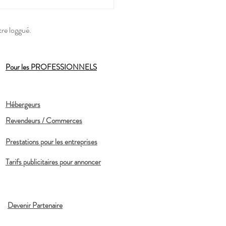
tre loggué.
Pour les PROFESSIONNELS
Hébergeurs
Revendeurs / Commerces
Prestations pour les entreprises
Tarifs publicitaires pour annoncer
Devenir Partenaire