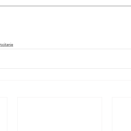
ccitanie