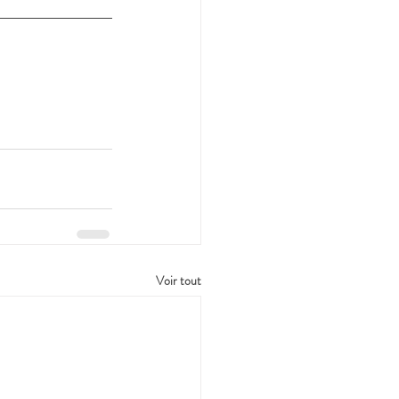
Voir tout