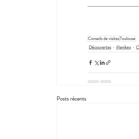
Conseils de visites
Toulouse
Découvertes
Manikeo
O
Posts récents