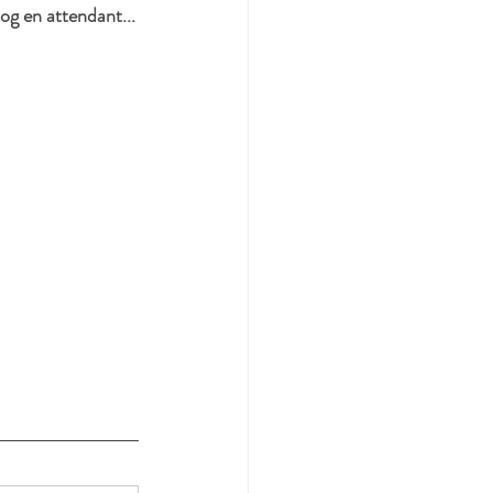
og en attendant...