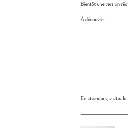
Bientôt une version rédi
À découvrir : 
En attendant, visitez le 