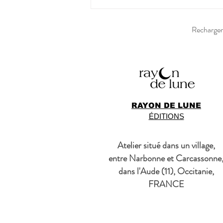
Recharger 
RAYON DE LUNE
ÉDITIONS
Atelier situé dans un village,
entre Narbonne et Carcassonne
dans l'Aude (11), Occitanie,
FRANCE