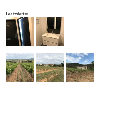
Les toilettes :