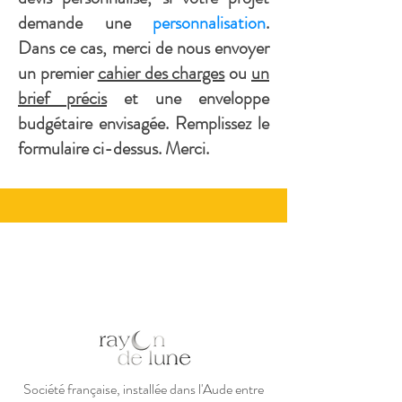
demande une
personnalisation
.
Dans ce cas, merci de nous envoyer
un premier
cahier des charges
ou
un
brief précis
et une enveloppe
budgétaire envisagée. Remplissez le
formulaire ci-dessus. Merci.
Société française, installée dans l'Aude entre