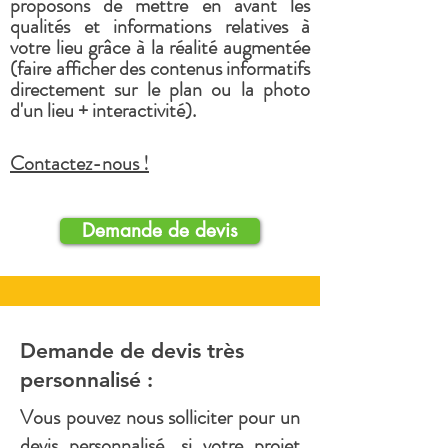
proposons de mettre en avant les
qualités et informations relatives à
votre lieu grâce à la réalité augmentée
(faire afficher des contenus informatifs
directement sur le plan ou la photo
d'un lieu + interactivité).
Contactez-nous !
Demande de devis
Demande de devis très
personnalisé :
Vous pouvez nous solliciter pour un
devis personnalisé, si votre projet