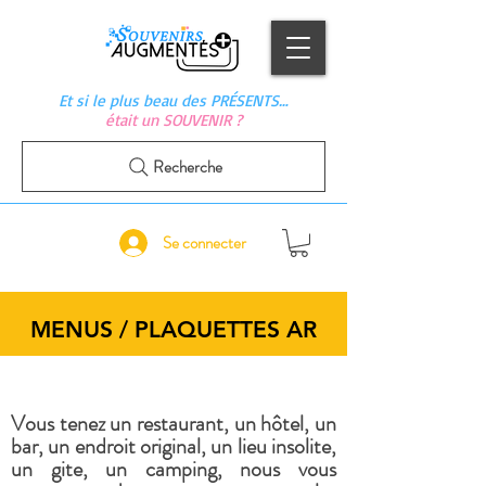
Et si le plus beau des PRÉSENTS…
était un SOUVENIR ?
Recherche
Se connecter
MENUS / PLAQUETTES
AR
Vous tenez un restaurant, un hôtel, un
bar, un endroit original, un lieu insolite,
un gite, un camping, nous vous