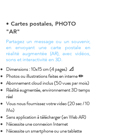
• Cartes postales, PHOTO
"AR"
Partagez un message ou un souvenir,
en envoyant une carte postale en
réalité augmentée (AR), avec vidéos,
sons et interactivité en 3D.
Dimensions : 10x15 cm (4 pages) 📐
Photos ou illustrations faites en interne ✏️
Abonnement cloud inclus (50 vues par mois)
Réalité augmentée, environnement 3D temps
réel
Vous nous fournissez votre video (20 sec / 10
Mo)
Sans application à télécharger (en Web AR)
Nécessite une connexion Internet
Nécessite un smartphone ou une tablette