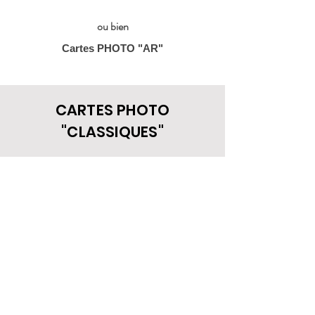
ou bien
Cartes PHOTO "AR"
CARTES PHOTO
"CLASSIQUES"