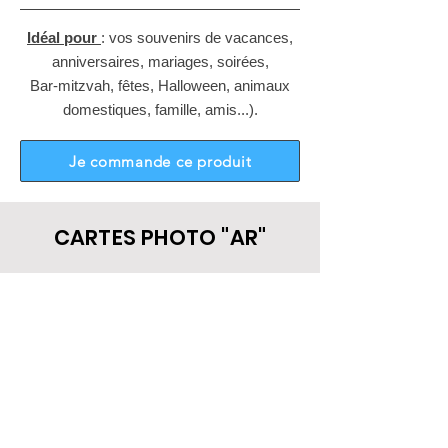
Idéal pour
:
vos souvenirs de vacances,
anniversaires, mariages, soirées,
Bar-mitzvah, fêtes, Halloween, animaux
domestiques, famille, amis...).
Je commande ce produit
CARTES PHOTO "AR"