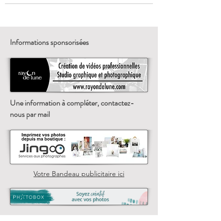
Informations sponsorisées
Une information à compléter, contactez-
nous par mail
Votre Bandeau publicitaire ici