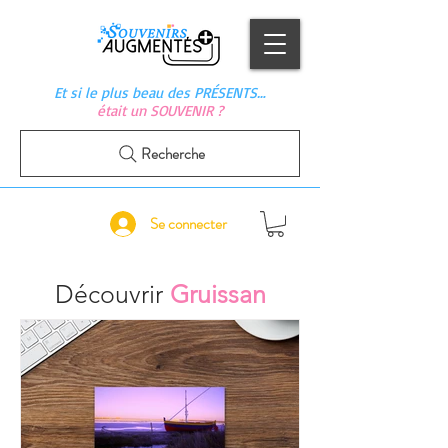
Et si le plus beau des PRÉSENTS…
était un SOUVENIR ?
Recherche
Se connecter
Découvrir
Gruissan