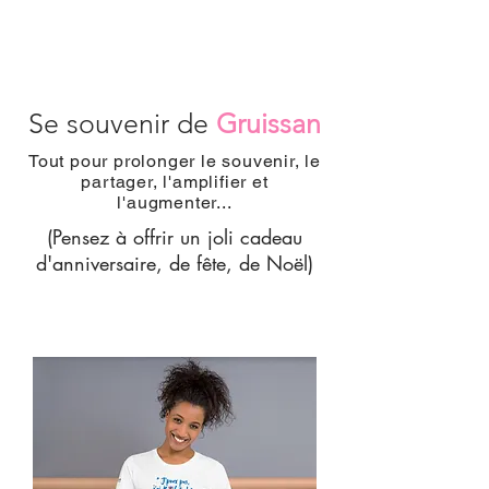
Se souvenir de
Gruissan
Tout pour prolonger le souvenir, le
partager, l'amplifier et
l'augmenter...
(Pensez à offrir un joli cadeau
d'anniversaire, de fête, de Noël)