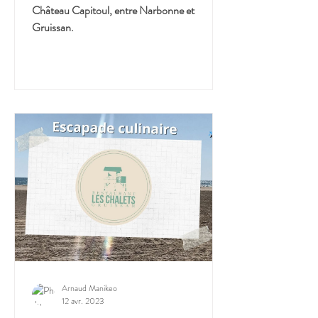
Château Capitoul, entre Narbonne et
Gruissan.
Arnaud Manikeo
12 avr. 2023