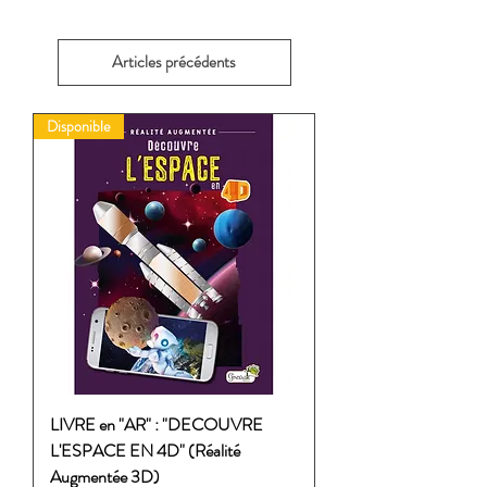
Articles précédents
Disponible
LIVRE en "AR" : "DECOUVRE
L'ESPACE EN 4D" (Réalité
Augmentée 3D)