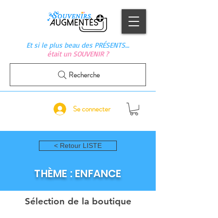
Et si le plus beau des PRÉSENTS…
était un SOUVENIR ?
Recherche
Se connecter
< Retour LISTE
THÈME : ENFANCE
Sélection de la boutique