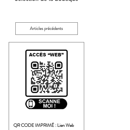
Articles précédents
QR CODE IMPRIMÉ : Lien Web