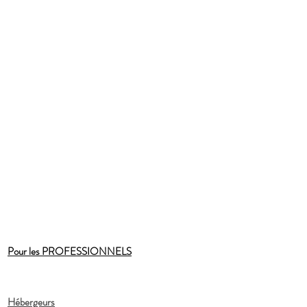
Pour les PROFESSIONNELS
Hébergeurs