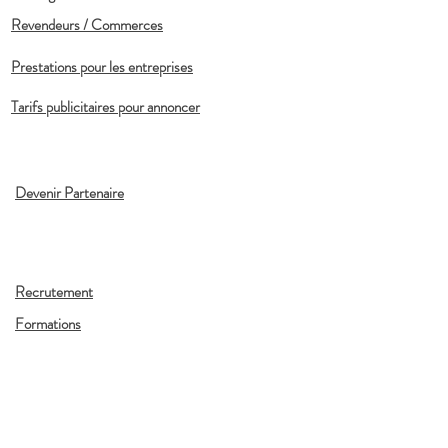
Revendeurs / Commerces
Prestations pour les entreprises
Tarifs publicitaires pour annoncer
Devenir Partenaire
Recrutement
Formations