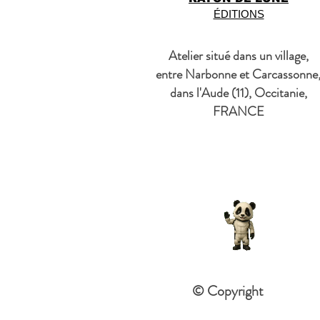
ÉDITIONS
Atelier situé dans un village,
entre Narbonne et Carcassonne
dans l'Aude (11), Occitanie,
FRANCE
© Copyright