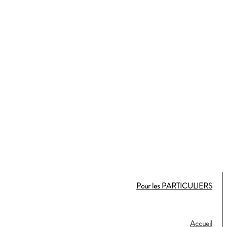
Pour les PARTICULIERS
Accueil