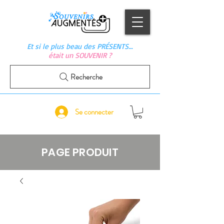
Et si le plus beau des PRÉSENTS…
était un SOUVENIR ?
Recherche
Se connecter
PAGE PRODUIT