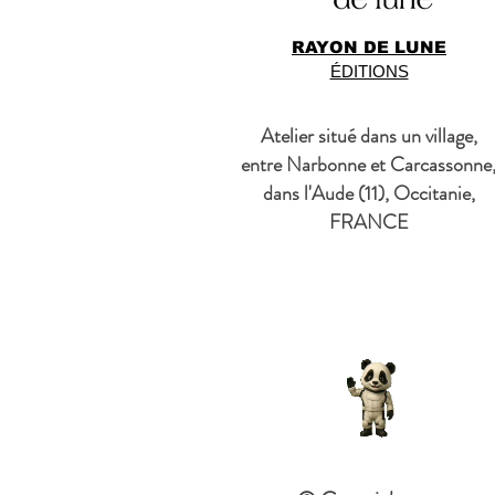
RAYON DE LUNE
ÉDITIONS
Atelier situé dans un village,
entre Narbonne et Carcassonne
dans l'Aude (11), Occitanie,
FRANCE