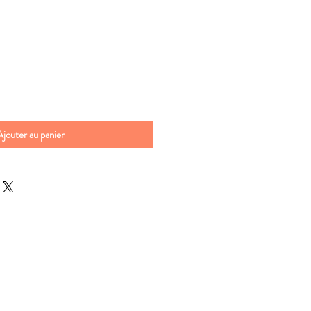
Ajouter au panier