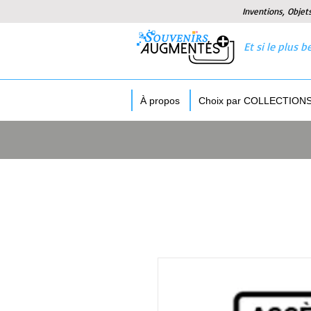
Inventions, Objet
Et si le plus
À propos
Choix par COLLECTION