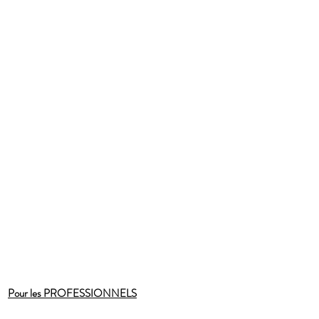
Pour les PROFESSIONNELS