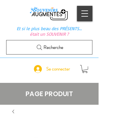
Et si le plus beau des PRÉSENTS…
était un SOUVENIR ?
Recherche
Se connecter
PAGE PRODUIT