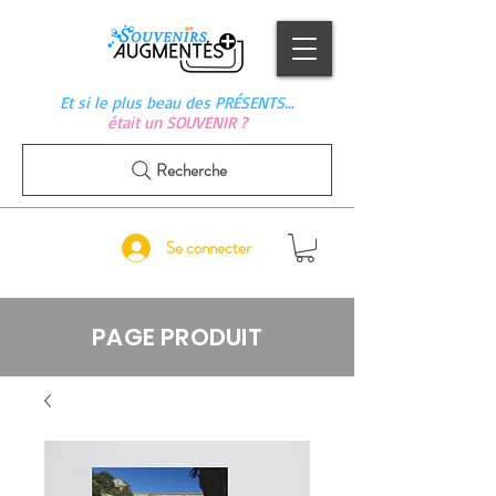
Et si le plus beau des PRÉSENTS…
était un SOUVENIR ?
Recherche
Se connecter
PAGE PRODUIT