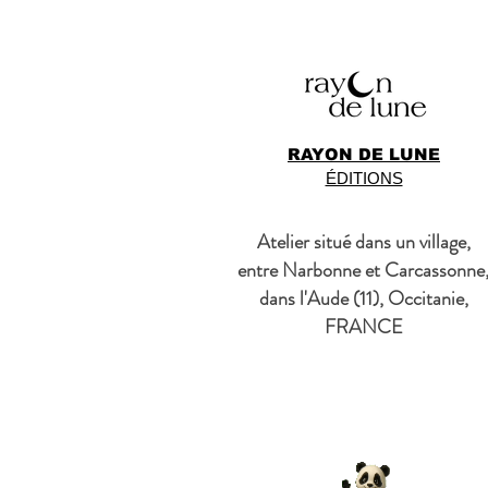
RAYON DE LUNE
ÉDITIONS
Atelier situé dans un village,
entre Narbonne et Carcassonne
dans l'Aude (11), Occitanie,
FRANCE