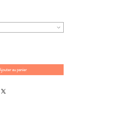
Ajouter au panier