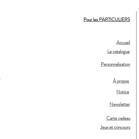
Pour les PARTICULIERS
Accueil
Le catalogue
Personnalisation
,
À propos
Notice
Newsletter
Carte cadeau
Jeux et concours