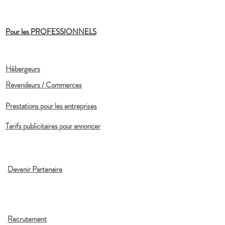
Pour les PROFESSIONNELS
Hébergeurs
Revendeurs / Commerces
Prestations pour les entreprises
Tarifs publicitaires pour annoncer
Devenir Partenaire
Recrutement