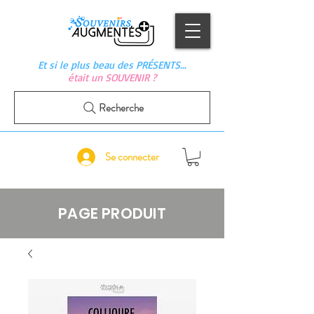
Et si le plus beau des PRÉSENTS…
était un SOUVENIR ?
Recherche
Se connecter
PAGE PRODUIT