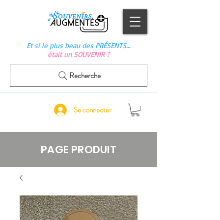
Et si le plus beau des PRÉSENTS…
était un SOUVENIR ?
Recherche
Se connecter
PAGE PRODUIT