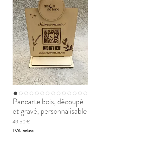
Pancarte bois, découpé
et gravé, personnalisable
Prix
49,50 €
TVA Incluse