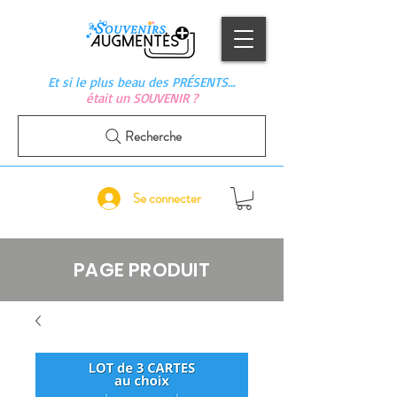
Et si le plus beau des PRÉSENTS…
était un SOUVENIR ?
Recherche
Se connecter
PAGE PRODUIT